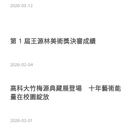
2026-03-12
第 1 屆王源林美術獎決審成績
2026-02-04
高科大竹梅源典藏展登場 十年藝術能
量在校園綻放
2026-02-01