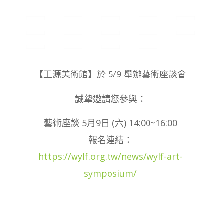
【王源美術館】於 5/9 舉辦藝術座談會
誠摯邀請您參與：
藝術座談 5月9日 (六) 14:00~16:00
報名連結：
https://wylf.org.tw/news/wylf-art-
symposium/