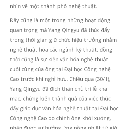
nhìn về một thành phố nghệ thuật.
Đây cũng là một trong những hoạt động
quan trọng mà Yang Qingyu đã thúc đẩy
trong thời gian giữ chức hiệu trưởng nhằm
nghệ thuật hóa các ngành kỹ thuật, đồng
thời cũng là sự kiện văn hóa nghệ thuật
cuối cùng của ông tại Đại học Công nghệ
Cao trước khi nghỉ hưu. Chiều qua (30/1),
Yang Qingyu đã đích thân chủ trì lễ khai
mạc, chứng kiến thành quả của việc thúc
đẩy giáo dục văn hóa nghệ thuật tại Đại học
Công nghệ Cao do chính ông khởi xướng,
nhận được sự hưởng ứng nồng nhiệt từ giới