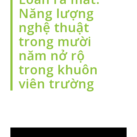
Năng lượng
nghệ thuật
trong mười
năm nở rộ
trong khuôn
viên trường