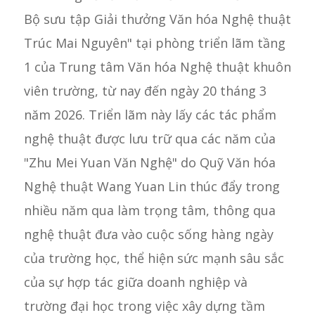
Bộ sưu tập Giải thưởng Văn hóa Nghệ thuật
Trúc Mai Nguyên" tại phòng triển lãm tầng
1 của Trung tâm Văn hóa Nghệ thuật khuôn
viên trường, từ nay đến ngày 20 tháng 3
năm 2026. Triển lãm này lấy các tác phẩm
nghệ thuật được lưu trữ qua các năm của
"Zhu Mei Yuan Văn Nghệ" do Quỹ Văn hóa
Nghệ thuật Wang Yuan Lin thúc đẩy trong
nhiều năm qua làm trọng tâm, thông qua
nghệ thuật đưa vào cuộc sống hàng ngày
của trường học, thể hiện sức mạnh sâu sắc
của sự hợp tác giữa doanh nghiệp và
trường đại học trong việc xây dựng tầm