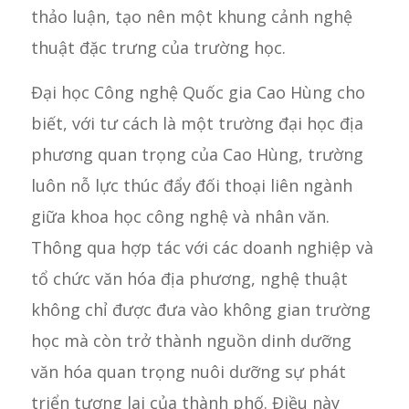
thảo luận, tạo nên một khung cảnh nghệ
thuật đặc trưng của trường học.
Đại học Công nghệ Quốc gia Cao Hùng cho
biết, với tư cách là một trường đại học địa
phương quan trọng của Cao Hùng, trường
luôn nỗ lực thúc đẩy đối thoại liên ngành
giữa khoa học công nghệ và nhân văn.
Thông qua hợp tác với các doanh nghiệp và
tổ chức văn hóa địa phương, nghệ thuật
không chỉ được đưa vào không gian trường
học mà còn trở thành nguồn dinh dưỡng
văn hóa quan trọng nuôi dưỡng sự phát
triển tương lai của thành phố. Điều này