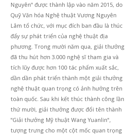
Nguyên" được thành lập vào năm 2015, do
Quỹ Văn hóa Nghệ thuật Vương Nguyên
Lâm tổ chức, với mục đích ban đầu là thúc
đẩy sự phát triển của nghệ thuật địa
phương. Trong mười năm qua, giải thưởng
đã thu hút hơn 3.000 nghệ sĩ tham gia và
tích lũy được hơn 100 tác phẩm xuất sắc,
dần dần phát triển thành một giải thưởng
nghệ thuật quan trọng có ảnh hưởng trên
toàn quốc. Sau khi kết thúc thành công lần
thứ mười, giải thưởng được đổi tên thành
"Giải thưởng Mỹ thuật Wang Yuanlin",
tượng trưng cho một cột mốc quan trọng