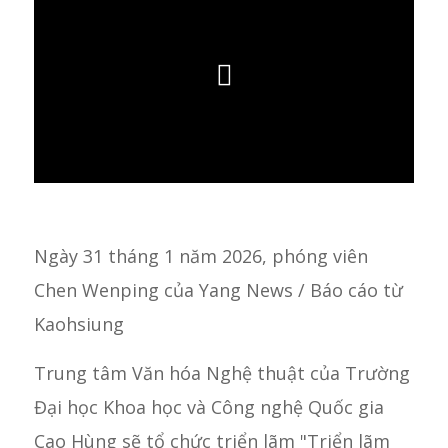
Ngày 31 tháng 1 năm 2026, phóng viên
Chen Wenping của Yang News / Báo cáo từ
Kaohsiung
Trung tâm Văn hóa Nghệ thuật của Trường
Đại học Khoa học và Công nghệ Quốc gia
Cao Hùng sẽ tổ chức triển lãm "Triển lãm