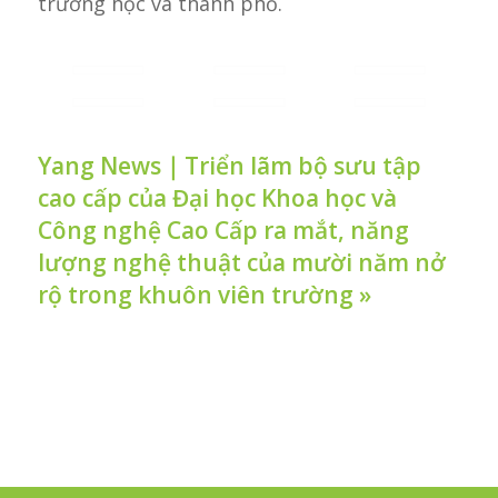
trường học và thành phố.
Yang News｜Triển lãm bộ sưu tập
cao cấp của Đại học Khoa học và
Công nghệ Cao Cấp ra mắt, năng
lượng nghệ thuật của mười năm nở
rộ trong khuôn viên trường »