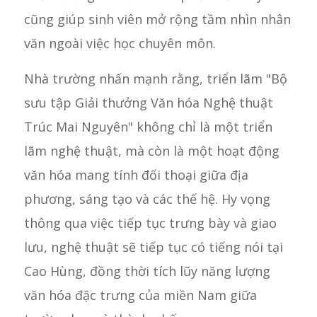
cũng giúp sinh viên mở rộng tầm nhìn nhân
văn ngoài việc học chuyên môn.
Nhà trường nhấn mạnh rằng, triển lãm "Bộ
sưu tập Giải thưởng Văn hóa Nghệ thuật
Trúc Mai Nguyên" không chỉ là một triển
lãm nghệ thuật, mà còn là một hoạt động
văn hóa mang tính đối thoại giữa địa
phương, sáng tạo và các thế hệ. Hy vọng
thông qua việc tiếp tục trưng bày và giao
lưu, nghệ thuật sẽ tiếp tục có tiếng nói tại
Cao Hùng, đồng thời tích lũy năng lượng
văn hóa đặc trưng của miền Nam giữa