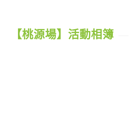
【桃源場】活動相簿