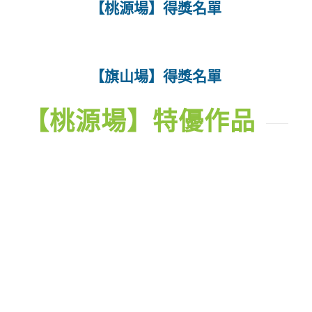
【桃源場】得獎名單
【旗山場】得獎名單
【桃源場】特優作品