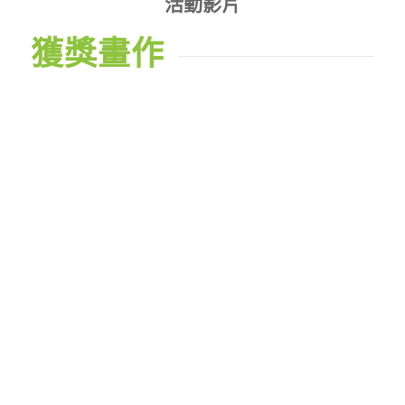
活動影片
獲獎畫作