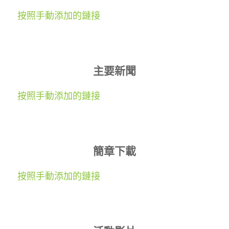
按照手動添加的鏈接
主要新聞
按照手動添加的鏈接
簡章下載
按照手動添加的鏈接