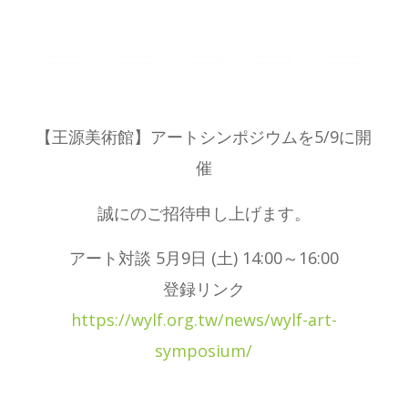
【王源美術館】アートシンポジウムを5/9に開
催
誠にのご招待申し上げます。
アート対談 5月9日 (土) 14:00～16:00
登録リンク
https://wylf.org.tw/news/wylf-art-
symposium/