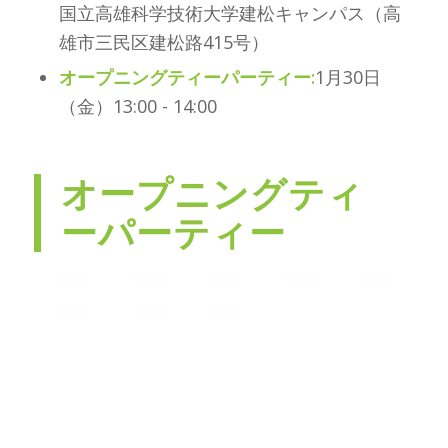
国立高雄科学技術大学建松キャンパス（高
雄市三民区建松路415号）
オープニングティーパーティー:
1月30日
（金）13:00 - 14:00
オープニングティ
ーパーティー